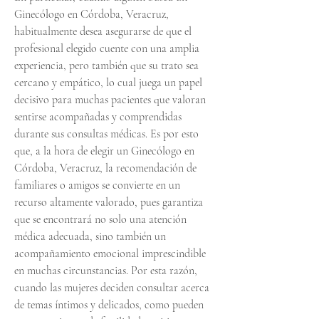
Ginecólogo en Córdoba, Veracruz, 
habitualmente desea asegurarse de que el 
profesional elegido cuente con una amplia 
experiencia, pero también que su trato sea 
cercano y empático, lo cual juega un papel 
decisivo para muchas pacientes que valoran 
sentirse acompañadas y comprendidas 
durante sus consultas médicas. Es por esto 
que, a la hora de elegir un Ginecólogo en 
Córdoba, Veracruz, la recomendación de 
familiares o amigos se convierte en un 
recurso altamente valorado, pues garantiza 
que se encontrará no solo una atención 
médica adecuada, sino también un 
acompañamiento emocional imprescindible 
en muchas circunstancias. Por esta razón, 
cuando las mujeres deciden consultar acerca 
de temas íntimos y delicados, como pueden 