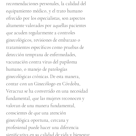
recomendaciones personales, la calidad del 
equipamiento médico, y el trato humano 
ofrecido por los especialistas, son aspectos 
altamente valorados por aquellas pacientes 
que acuden regularmente a controles 
ginecológicos, revisiones de embarazo o 
tratamientos específicos como pruebas de 
detección temprana de enfermedades, 
vacunación contra virus del papiloma 
humano, o manejo de patologías 
ginecológicas crónicas. De esta manera, 
contar con un Ginecólogo en Córdoba, 
Veracruz se ha convertido en una necesidad 
fundamental, que las mujeres reconocen y 
valoran de una manera fundamental, 
conscientes de que una atención 
ginecológica oportuna, cercana y 
profesional puede hacer una diferencia 
significativa en su calidad de vida y bienestar 