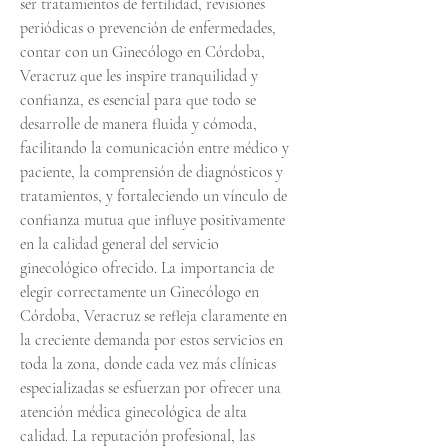
ser tratamientos de fertilidad, revisiones 
periódicas o prevención de enfermedades, 
contar con un Ginecólogo en Córdoba, 
Veracruz que les inspire tranquilidad y 
confianza, es esencial para que todo se 
desarrolle de manera fluida y cómoda, 
facilitando la comunicación entre médico y 
paciente, la comprensión de diagnósticos y 
tratamientos, y fortaleciendo un vínculo de 
confianza mutua que influye positivamente 
en la calidad general del servicio 
ginecológico ofrecido. La importancia de 
elegir correctamente un Ginecólogo en 
Córdoba, Veracruz se refleja claramente en 
la creciente demanda por estos servicios en 
toda la zona, donde cada vez más clínicas 
especializadas se esfuerzan por ofrecer una 
atención médica ginecológica de alta 
calidad. La reputación profesional, las 