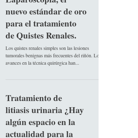
nuevo estándar de oro
para el tratamiento
de Quistes Renales.
Los quistes renales simples son las lesiones
tumorales benignas más frecuentes del riñón. Los
avances en la técnica quirúrgica han...
Tratamiento de
litiasis urinaria ¿Hay
algún espacio en la
actualidad para la