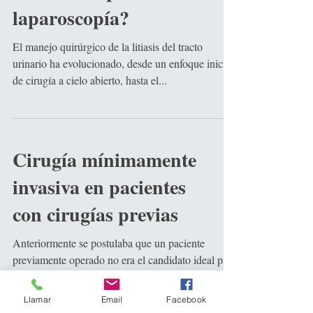
laparoscopía?
El manejo quirúrgico de la litiasis del tracto
urinario ha evolucionado, desde un enfoque inicial
de cirugía a cielo abierto, hasta el...
Cirugía mínimamente
invasiva en pacientes
con cirugías previas
Anteriormente se postulaba que un paciente
previamente operado no era el candidato ideal para
realizar una laparoscopía. La posibilidad...
Llamar
Email
Facebook