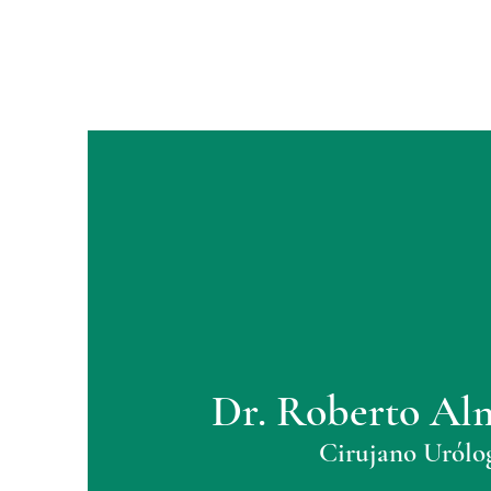
Dr. Roberto Al
Cirujano Urólo