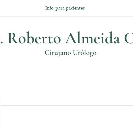
Info. para pacientes
. Roberto Almeida C
Cirujano Urólogo