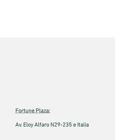
Fortune Plaza:
Av. Eloy Alfaro N29-235 e Italia