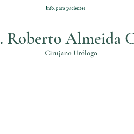
Info. para pacientes
. Roberto Almeida C
Cirujano Urólogo