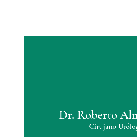
Dr. Roberto Al
Cirujano Urólo