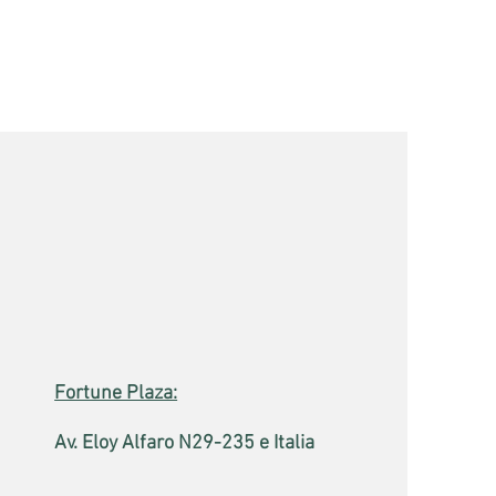
Fortune Plaza:
Av. Eloy Alfaro N29-235 e Italia